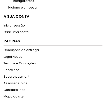
Refrigerantes
Higiene e Limpeza
A SUA CONTA
Iniciar sessão
Criar uma conta
PÁGINAS
Condições de entrega
Legal Notice
Termos e Condições
Sobre nós
Secure payment
As nossas lojas
Contacte-nos
Mapa do site