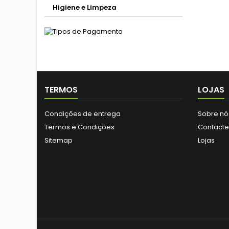
Higiene e Limpeza
TERMOS
LOJAS
Condições de entrega
Sobre nó
Termos e Condições
Contact
Sitemap
Lojas