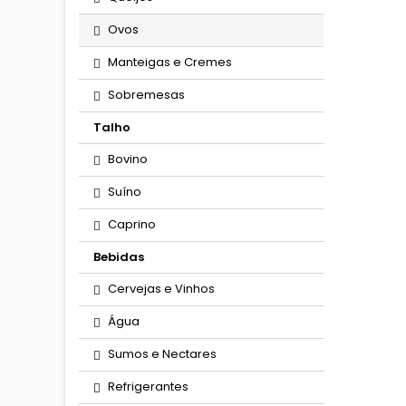
Ovos
Manteigas e Cremes
Sobremesas
Talho
Bovino
Suíno
Caprino
Bebidas
Cervejas e Vinhos
Água
Sumos e Nectares
Refrigerantes