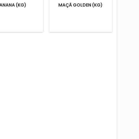
ANANA (KG)
MAÇÃ GOLDEN (KG)