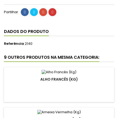
Partilhar
DADOS DO PRODUTO
Referência
2140
9 OUTROS PRODUTOS NA MESMA CATEGORIA:
ALHO FRANCÊS (KG)