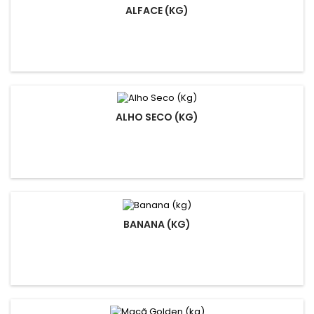
ALFACE (KG)
ALHO SECO (KG)
BANANA (KG)