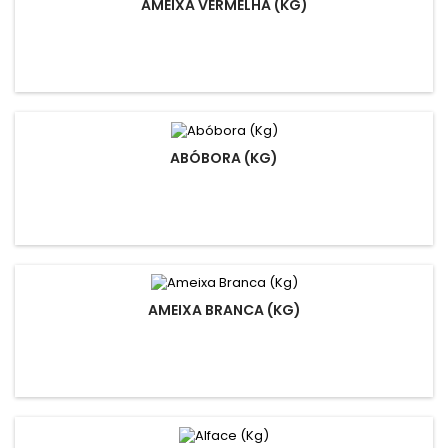
AMEIXA VERMELHA (KG)
ABÓBORA (KG)
AMEIXA BRANCA (KG)