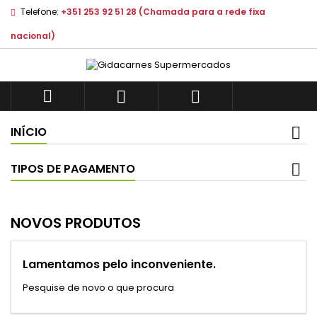
Telefone:
+351 253 92 51 28 (Chamada para a rede fixa
nacional)



INÍCIO
TIPOS DE PAGAMENTO
NOVOS PRODUTOS
Lamentamos pelo inconveniente.
Pesquise de novo o que procura